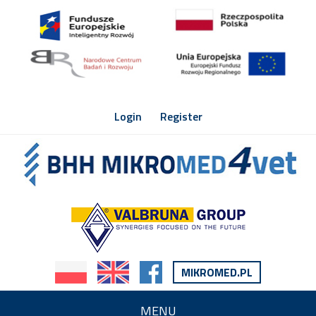
Login
Register
MIKROMED.PL
MENU