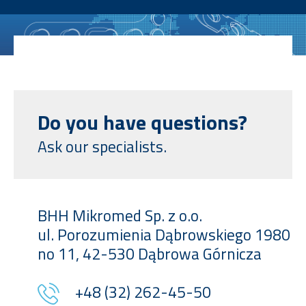
Do you have questions?
Ask our specialists.
BHH Mikromed Sp. z o.o.
ul. Porozumienia Dąbrowskiego 1980
no 11, 42-530 Dąbrowa Górnicza
+48 (32) 262-45-50